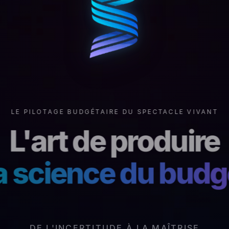
LE PILOTAGE BUDGÉTAIRE DU SPECTACLE VIVANT
L'art de produire
a science du budg
DE L'INCERTITUDE À LA MAÎTRISE