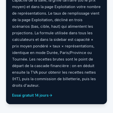
capacité de la salle, la grille tarifaire (ou le prix
moyen) et dans la page Exploitation votre nombre
de représentations. Le taux de remplissage vient
de la page Exploitation, décliné en trois
scénarios (bas, cible, haut) qui alimentent les
projections. La formule utilisée dans tous les
calculateurs et dans la sidebar est capacité ×
prix moyen pondéré × taux × représentations,
identique en mode Durée, Paris/Province ou
Tournée. Les recettes brutes sont le point de
départ de la cascade financière : on en déduit
ensuite la TVA pour obtenir les recettes nettes
(HT), puis la commission de billetterie, puis les
droits d'auteur.
Essai gratuit 14 jours