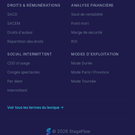
DROITS & RÉMUNÉRATIONS
ANALYSE FINANCIÈRE
SACD
Seuil de rentabilité
SACEM
Point mort
Droits d'auteur
Marge de sécurité
Répartition des droits
ROI
SOCIAL INTERMITTENT
MODES D'EXPLOITATION
CDD d'usage
Mode Durée
Congés spectacles
Mode Paris / Province
Per diem
Mode Tournée
Intermittent
Voir tous les termes du lexique →
© 2026 StageFlow