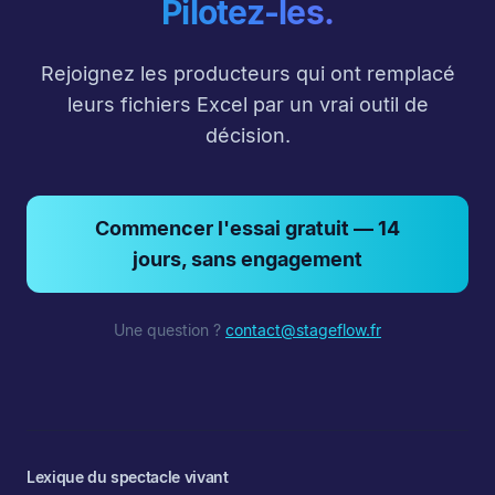
Pilotez-les.
Rejoignez les producteurs qui ont remplacé
leurs fichiers Excel par un vrai outil de
décision.
Commencer l'essai gratuit — 14
jours, sans engagement
Une question ?
contact@stageflow.fr
Lexique du spectacle vivant